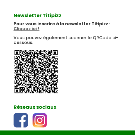
Newsletter Titipizz
Pour vous inscrire à la newsletter Titipizz :
Cliquez ici !
Vous pouvez également scanner le QRCode ci-
dessous.
Réseaux sociaux