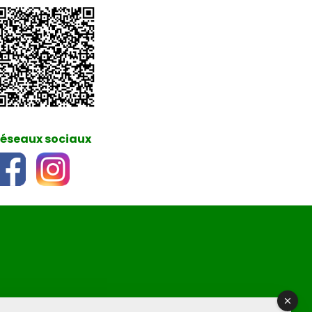
éseaux sociaux