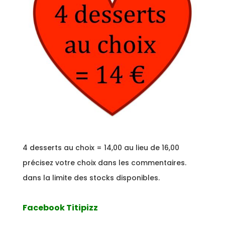
4 desserts au choix = 14,00 au lieu de 16,00
précisez votre choix dans les commentaires.
dans la limite des stocks disponibles.
Facebook Titipizz