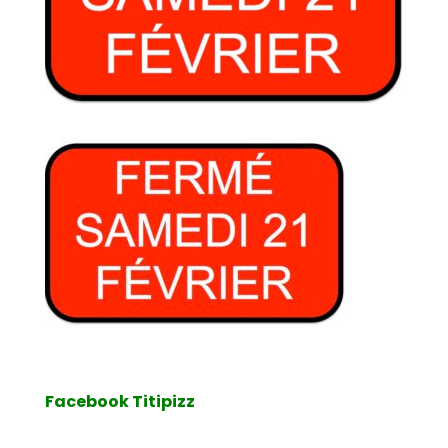
Facebook Titipizz